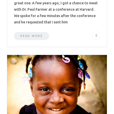
great one. A few years ago, I got a chance to meet
with Dr. Paul Farmer at a conference at Harvard.
We spoke for a few minutes after the conference
and he requested that I sent him
READ MORE