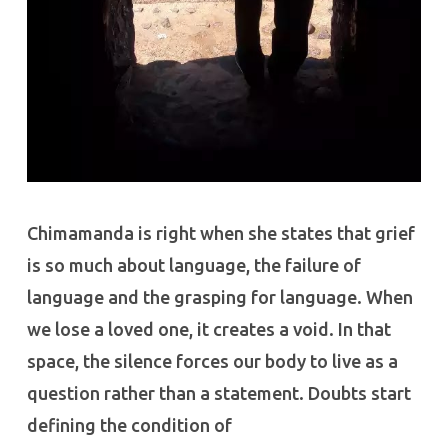
Chimamanda is right when she states that grief
is so much about language, the failure of
language and the grasping for language. When
we lose a loved one, it creates a void. In that
space, the silence forces our body to live as a
question rather than a statement. Doubts start
defining the condition of