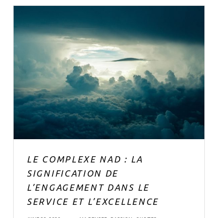
LE COMPLEXE NAD : LA
SIGNIFICATION DE
L’ENGAGEMENT DANS LE
SERVICE ET L’EXCELLENCE