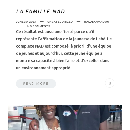
LA FAMILLE NAD
JUNE 30, 2023
UNCATEGORIZED
BALDEAHMADOU
NO COMMENTS
Ce résultat est aussi une fierté parce qu’il
représente l’affirmation de la jeunesse de Labé. Le
complexe NAD est composé, à priori, d’une équipe
de jeunes et aujourd’hui, cette jeune équipe a
montré sa capacité à bien faire et d’exceller dans
un environnement approprié.
READ MORE