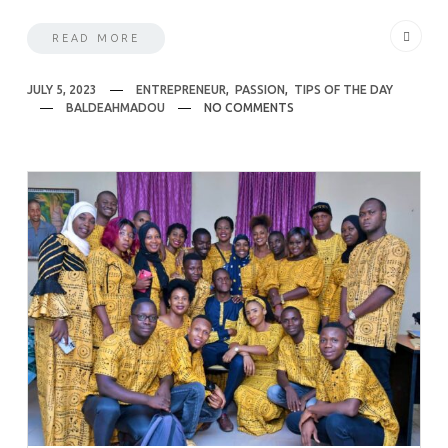
READ MORE
JULY 5, 2023
ENTREPRENEUR
,
PASSION
,
TIPS OF THE DAY
BALDEAHMADOU
NO COMMENTS