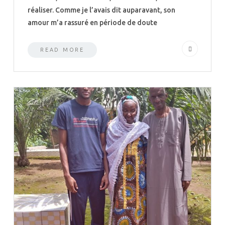
réaliser. Comme je l’avais dit auparavant, son
amour m’a rassuré en période de doute
READ MORE