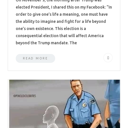
On November 9, the morning after Trump was
elected President, I shared this on my Facebook: “In
order to give one’s life a meaning, one must have
the ability to imagine and fight for a life beyond
one’s own existence. This election is a
consequential election that will affect America
beyond the Trump mandate. The
READ MORE