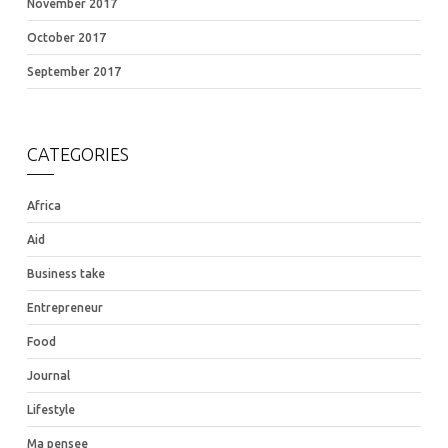
November 2017
October 2017
September 2017
CATEGORIES
Africa
Aid
Business take
Entrepreneur
Food
Journal
Lifestyle
Ma pensee