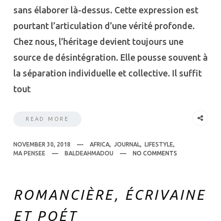
sans élaborer là-dessus. Cette expression est
pourtant l’articulation d’une vérité profonde.
Chez nous, l’héritage devient toujours une
source de désintégration. Elle pousse souvent à
la séparation individuelle et collective. Il suffit
tout
READ MORE
NOVEMBER 30, 2018
AFRICA
,
JOURNAL
,
LIFESTYLE
,
MA PENSEE
BALDEAHMADOU
NO COMMENTS
ROMANCIÈRE, ÉCRIVAINE
ET POÉT