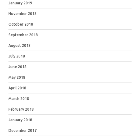
January 2019
November 2018
October 2018
September 2018
August 2018
July 2018
June 2018
May 2018
April 2018
March 2018
February 2018
January 2018
December 2017