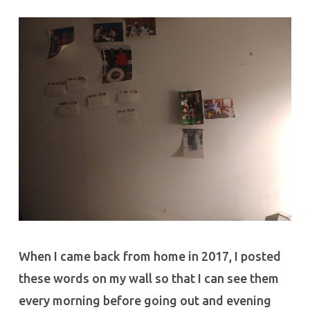
When I came back from home in 2017, I posted
these words on my wall so that I can see them
every morning before going out and evening