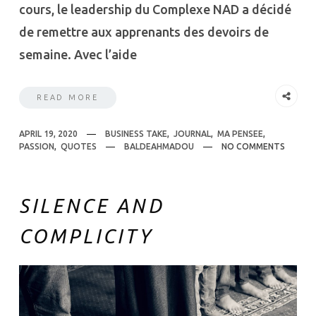
cours, le leadership du Complexe NAD a décidé
de remettre aux apprenants des devoirs de
semaine. Avec l’aide
READ MORE
APRIL 19, 2020
BUSINESS TAKE
,
JOURNAL
,
MA PENSEE
,
PASSION
,
QUOTES
BALDEAHMADOU
NO COMMENTS
SILENCE AND
COMPLICITY