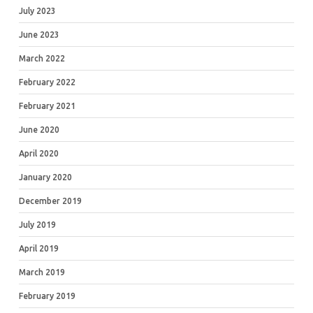
July 2023
June 2023
March 2022
February 2022
February 2021
June 2020
April 2020
January 2020
December 2019
July 2019
April 2019
March 2019
February 2019