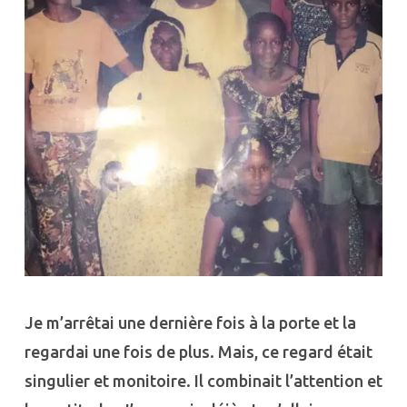
Je m’arrêtai une dernière fois à la porte et la
regardai une fois de plus. Mais, ce regard était
singulier et monitoire. Il combinait l’attention et