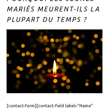
MARIÉS MEURENT-ILS LA
PLUPART DU TEMPS ?
[contact-form][contact-field label=”Name”