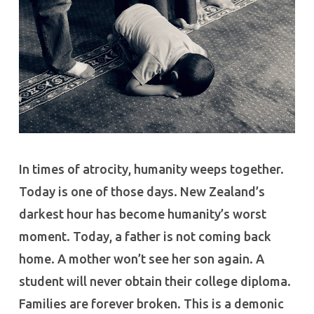
In times of atrocity, humanity weeps together.
Today is one of those days. New Zealand’s
darkest hour has become humanity’s worst
moment. Today, a father is not coming back
home. A mother won’t see her son again. A
student will never obtain their college diploma.
Families are forever broken. This is a demonic