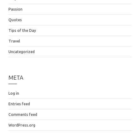
Passion
Quotes
Tips of the Day
Travel
Uncategorized
META
Log in
Entries feed
Comments feed
WordPress.org