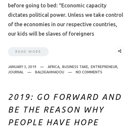
before going to bed: “Economic capacity
dictates political power. Unless we take control
of the economies in our respective countries,
our kids will be slaves of foreigners
READ MORE
JANUARY 3, 2019
AFRICA
,
BUSINESS TAKE
,
ENTREPRENEUR
,
JOURNAL
BALDEAHMADOU
NO COMMENTS
2019: GO FORWARD AND
BE THE REASON WHY
PEOPLE HAVE HOPE