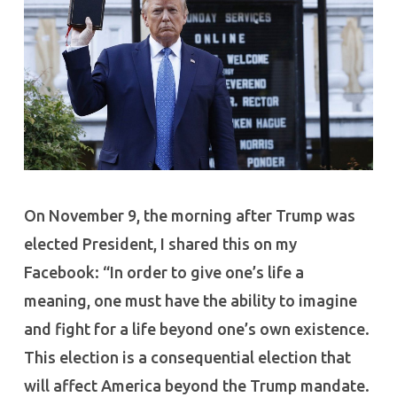
On November 9, the morning after Trump was
elected President, I shared this on my
Facebook: “In order to give one’s life a
meaning, one must have the ability to imagine
and fight for a life beyond one’s own existence.
This election is a consequential election that
will affect America beyond the Trump mandate.