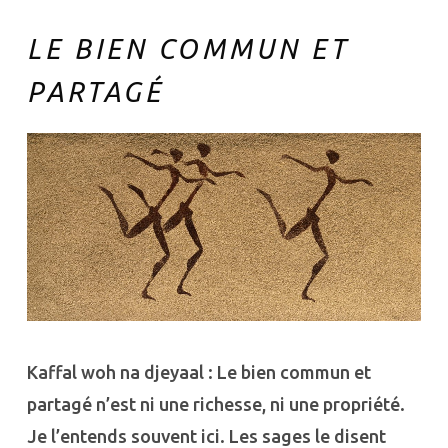
LE BIEN COMMUN ET
PARTAGÉ
Kaffal woh na djeyaal : Le bien commun et
partagé n’est ni une richesse, ni une propriété.
Je l’entends souvent ici. Les sages le disent