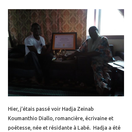
Hier, j’étais passé voir Hadja Zeinab
Koumanthio Diallo, romancière, écrivaine et
poétesse, née et résidante à Labé. Hadja a été