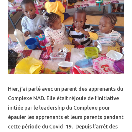
Hier, j’ai parlé avec un parent des apprenants du
Complexe NAD. Elle était réjouie de l’initiative
initiée par le leadership du Complexe pour
épauler les apprenants et leurs parents pendant
cette période du Covid–19. Depuis l’arrêt des