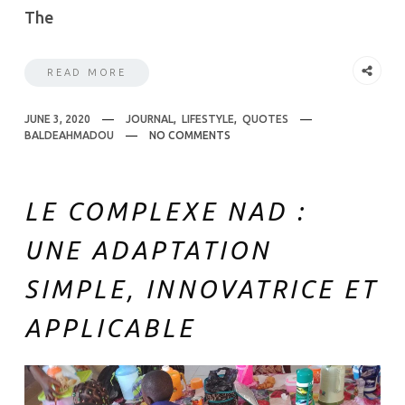
The
READ MORE
JUNE 3, 2020
JOURNAL
,
LIFESTYLE
,
QUOTES
BALDEAHMADOU
NO COMMENTS
LE COMPLEXE NAD :
UNE ADAPTATION
SIMPLE, INNOVATRICE ET
APPLICABLE