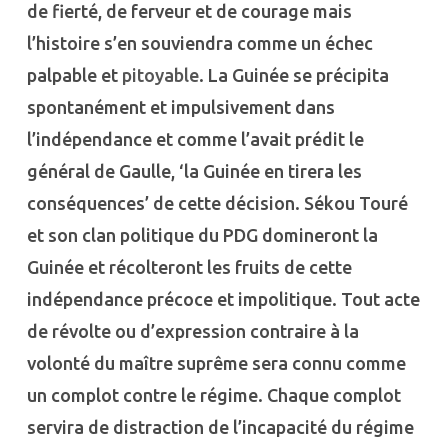
de fierté, de ferveur et de courage mais
l’histoire s’en souviendra comme un échec
palpable et
pitoyable
. La Guinée se précipita
spontanément et impulsivement dans
l’indépendance et comme l’avait prédit le
général de Gaulle, ‘la Guinée en tirera les
conséquences’ de cette décision. Sékou Touré
et son clan politique du PDG domineront la
Guinée et récolteront les fruits de cette
indépendance précoce et impolitique. Tout acte
de révolte ou d’expression contraire à la
volonté du maître suprême sera connu comme
un complot contre le régime. Chaque complot
servira de distraction de l’incapacité du régime