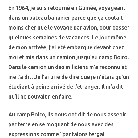
En 1964, je suis retourné en Guinée, voyageant
dans un bateau bananier parce que ça coutait
moins cher que le voyage par avion, pour passer
quelques semaines de vacances. Le jour même
de mon arrivée, j’ai été embarqué devant chez
moi et mis dans un camion jusqu’au camp Boiro.
Dans le camion un des miliciens m’a reconnu et
me l’a dit. Je l’ai prié de dire que je n’étais qu’un
étudiant à peine arrivé de l’étranger. Il m’a dit
qu’il ne pouvait rien faire.
Au camp Boiro, ils nous ont dit de nous asseoir
par terre en se moquant de nous avec des
expressions comme “pantalons tergal