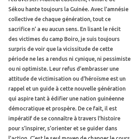
Sékou hante toujours la Guinée. Avec l’amnésie
collective de chaque génération, tout ce
sacrifice n’ a eu aucun sens. En lisant le récit
des victimes du camp Boiro, je suis toujours
surpris de voir que la vicissitude de cette
période ne les a rendus ni cynique, ni pessimiste
ou ni optimiste. Leur refus d’embrasser une
attitude de victimisation ou d’héroïsme est un
rappel et un guide à cette nouvelle génération
qui aspire tant à édifier une nation guinéenne
démocratique et prospère. De ce fait, il est
impératif de se connaître à travers l’histoire
pour s’inspirer, s’orienter et se guider dans
l’action. C’est le seul moyen de changer le cours