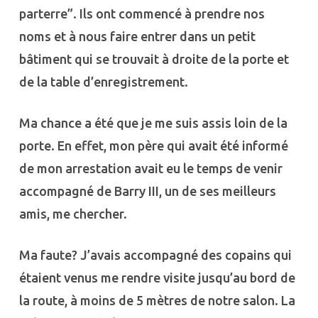
parterre”. Ils ont commencé à prendre nos
noms et à nous faire entrer dans un petit
bâtiment qui se trouvait à droite de la porte et
de la table d’enregistrement.
Ma chance a été que je me suis assis loin de la
porte. En effet, mon père qui avait été informé
de mon arrestation avait eu le temps de venir
accompagné de Barry III, un de ses meilleurs
amis, me chercher.
Ma faute? J’avais accompagné des copains qui
étaient venus me rendre visite jusqu’au bord de
la route, à moins de 5 mètres de notre salon. La