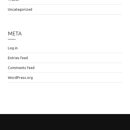
Uncategorized
META
Log in
Entries feed
Comments feed
WordPress.org