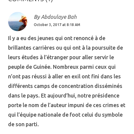
By
Abdoulaye Bah
October 3, 2017 at 8:18 AM
Il y a eu des jeunes qui ont renoncé à de
brillantes carrières ou qui ont à la poursuite de
leurs études à l’étranger pour aller servir le
peuple de Guinée. Nombreux parmi ceux qui
n’ont pas réussi à aller en exil ont fini dans les
différents camps de concentration disséminés
dans le pays. Et aujourd’hui, notre présidence
porte le nom de l’auteur impuni de ces crimes et
qui l’équipe nationale de foot celui du symbole
de son parti.