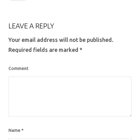
LEAVE A REPLY
Your email address will not be published.
Required fields are marked
*
Comment
Name
*