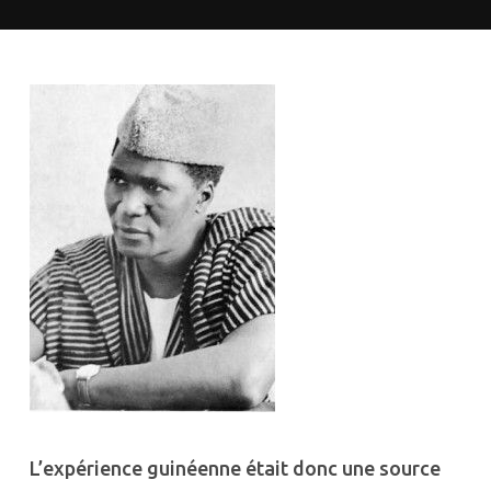
L’expérience guinéenne était donc une source