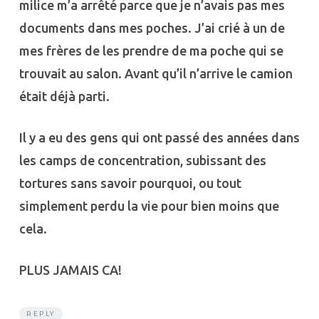
milice m’a arrêté parce que je n’avais pas mes
documents dans mes poches. J’ai crié à un de
mes frères de les prendre de ma poche qui se
trouvait au salon. Avant qu’il n’arrive le camion
était déjà parti.
Il y a eu des gens qui ont passé des années dans
les camps de concentration, subissant des
tortures sans savoir pourquoi, ou tout
simplement perdu la vie pour bien moins que
cela.
PLUS JAMAIS CA!
REPLY