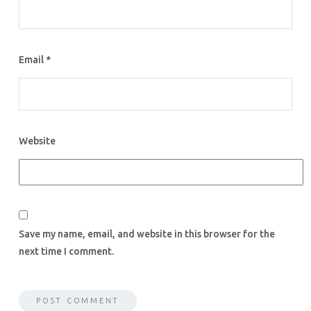
Email
*
Website
Save my name, email, and website in this browser for the
next time I comment.