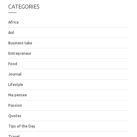
CATEGORIES
Africa
Aid
Business take
Entrepreneur
Food
Journal
Lifestyle
Ma pensee
Passion
Quotes
Tips of the Day
Travel