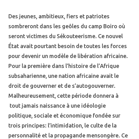
Des jeunes, ambitieux, fiers et patriotes
sombreront dans les geôles du camp Boiro où
seront victimes du Sékouteerisme. Ce nouvel
État avait pourtant besoin de toutes les forces
pour devenir un modèle de libération africaine.
Pour la première dans l’histoire de l’Afrique
subsaharienne, une nation africaine avait le
droit de gouverner et de s’autogouverner.
Malheureusement, cette période donnera à
tout jamais naissance à une idéologie
politique, sociale et économique fondée sur
trois principes: l’intimidation, le culte de la
personnalité et la propagande mensongère. Ce