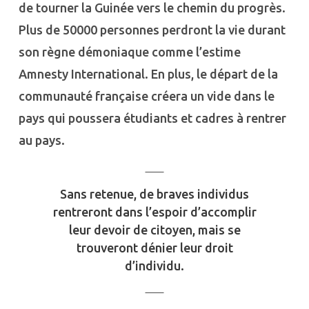
de tourner la Guinée vers le chemin du progrès.
Plus de 50000 personnes perdront la vie durant
son règne démoniaque comme l’estime
Amnesty International. En plus, le départ de la
communauté française créera un vide dans le
pays qui poussera étudiants et cadres à rentrer
au pays.
Sans retenue, de braves individus
rentreront dans l’espoir d’accomplir
leur devoir de citoyen, mais se
trouveront dénier leur droit
d’individu.