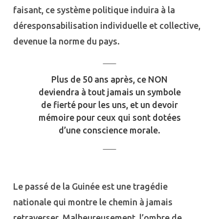
faisant, ce système politique induira à la
déresponsabilisation individuelle et collective,
devenue la norme du pays.
Plus de 50 ans après, ce NON
deviendra à tout jamais un symbole
de fierté pour les uns, et un devoir
mémoire pour ceux qui sont dotées
d’une conscience morale.
Le passé de la Guinée est une tragédie
nationale qui montre le chemin à jamais
retraverser. Malheureusement, l’ombre de