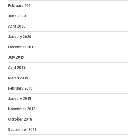
February 2021
June 2020
April 2020
January 2020
December 2019
July 2019
April 2019
March 2019
February 2019
January 2019
November 2018
October 2018
September 2018