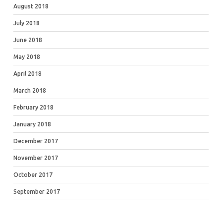
August 2018
July 2018
June 2018
May 2018
April 2018
March 2018
February 2018
January 2018
December 2017
November 2017
October 2017
September 2017