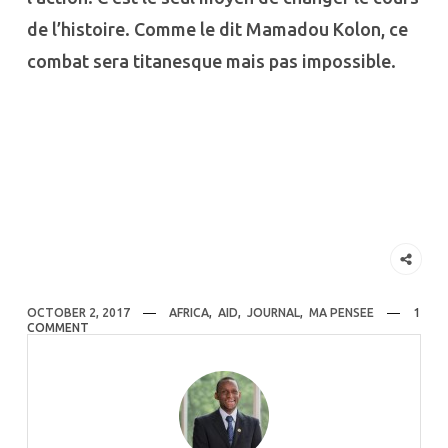
de l’histoire. Comme le dit Mamadou Kolon, ce
combat sera titanesque mais pas impossible.
OCTOBER 2, 2017
AFRICA
,
AID
,
JOURNAL
,
MA PENSEE
1
COMMENT