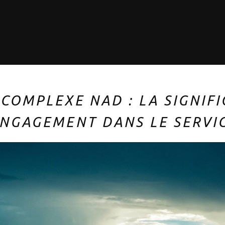
 COMPLEXE NAD : LA SIGNIF
ENGAGEMENT DANS LE SERVIC