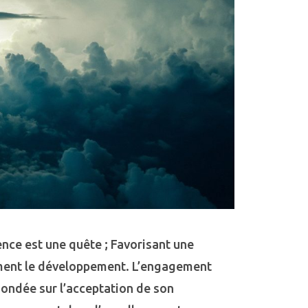
nce est une quête ; Favorisant une
ûment le développement. L’engagement
Fondée sur l’acceptation de son