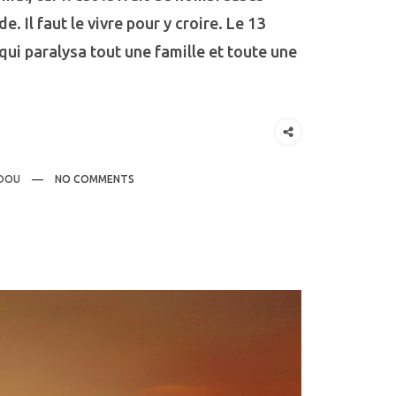
e. Il faut le vivre pour y croire. Le 13
ui paralysa tout une famille et toute une
DOU
NO COMMENTS