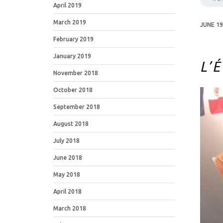
April 2019
March 2019
JUNE 19
February 2019
January 2019
L’
November 2018
October 2018
September 2018
August 2018
July 2018
June 2018
May 2018
April 2018
March 2018