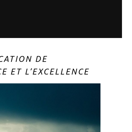
ICATION DE
E ET L’EXCELLENCE