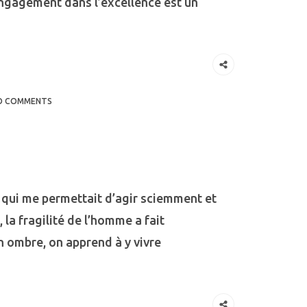
engagement dans l’excellence est un
O COMMENTS
, qui me permettait d’agir sciemment et
 la fragilité de l’homme a fait
 ombre, on apprend à y vivre